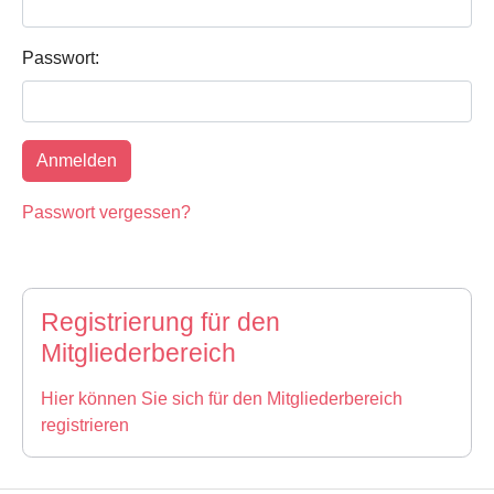
Passwort:
Passwort vergessen?
Registrierung für den
Mitgliederbereich
Hier können Sie sich für den Mitgliederbereich
registrieren