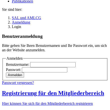
Publikationen
Sie sind hier:
SAL und AMLCG
Anmeldung
Login
Benutzeranmeldung
Bitte geben Sie Ihren Benutzernamen und Ihr Passwort ein, um sich
an der Website anzumelden.
Anmelden
Benutzername:
Passwort:
Passwort vergessen?
Registrierung für den Mitgliederbereich
Hier können Sie sich für den Mitgliederbereich registrieren