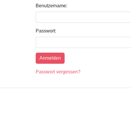
Benutzername:
Passwort:
Passwort vergessen?