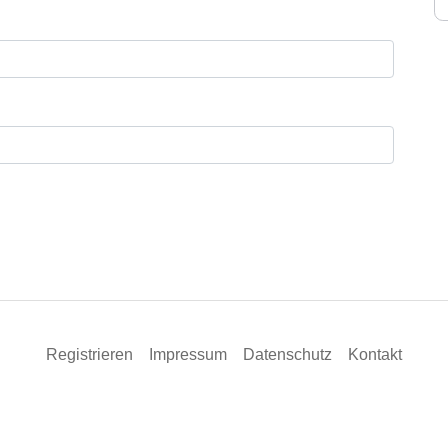
Registrieren
Impressum
Datenschutz
Kontakt