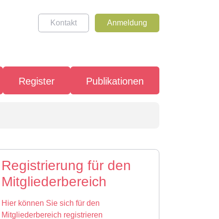
Kontakt
Anmeldung
Register
Publikationen
Registrierung für den
Mitgliederbereich
Hier können Sie sich für den
Mitgliederbereich registrieren