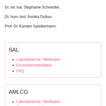
Dr. rer. nat. Stephanie Schneider,
Dr. hum. biol. Annika Dufour,
Prof. Dr. Karsten Spiekermann.
SAL
Laborbereiche / Methoden
Einsendemodalitäten
FAQ
AMLCG
Laborbereiche / Methoden