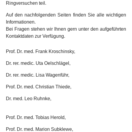
Ringversuchen teil.
Auf den nachfolgenden Seiten finden Sie alle wichtigen
Informationen.
Bei Fragen stehen wir Ihnen gern unter den aufgeführten
Kontaktdaten zur Verfügung.
Prof. Dr. med. Frank Kroschinsky,
Dr. rer. medic. Uta Oelschlägel,
Dr. rer. medic. Lisa Wagenführ,
Prof. Dr. med. Christian Thiede,
Dr. med. Leo Ruhnke,
Prof. Dr. med. Tobias Herold,
Prof. Dr. med. Marion Subklewe,